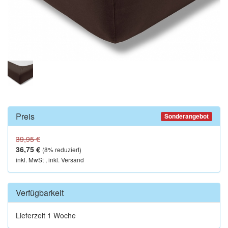
Preis
Sonderangebot
39,95 €
36,75 €
(
8
% reduziert)
inkl. MwSt , inkl. Versand
Verfügbarkeit
Lieferzeit 1 Woche