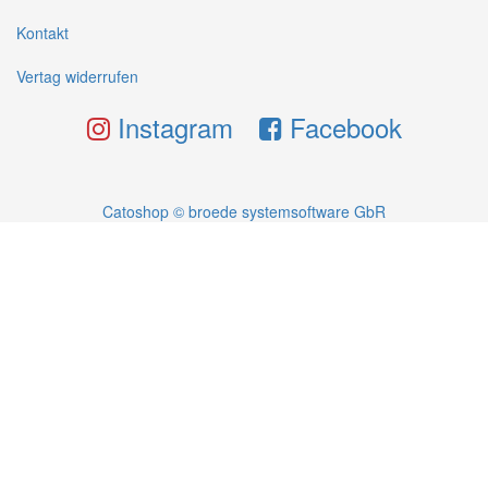
Kontakt
Vertag widerrufen
Instagram
Facebook
Catoshop © broede systemsoftware GbR