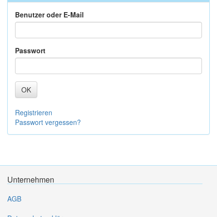
Benutzer oder E-Mail
Passwort
OK
Registrieren
Passwort vergessen?
Unternehmen
AGB