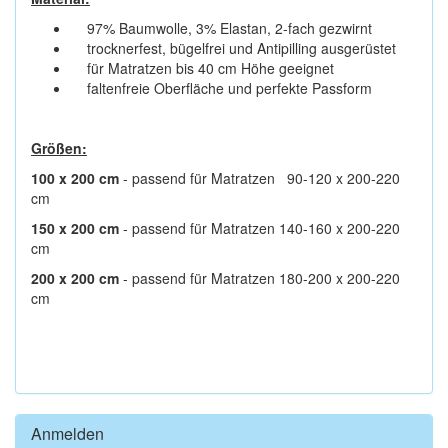
97% Baumwolle, 3% Elastan, 2-fach gezwirnt
trocknerfest, bügelfrei und Antipilling ausgerüstet
für Matratzen bis 40 cm Höhe geeignet
faltenfreie Oberfläche und perfekte Passform
Größen:
100 x 200 cm
- passend für Matratzen 90-120 x 200-220
cm
150 x 200 cm
- passend für Matratzen 140-160 x 200-220
cm
200 x 200 cm
- passend für Matratzen 180-200 x 200-220
cm
Anmelden