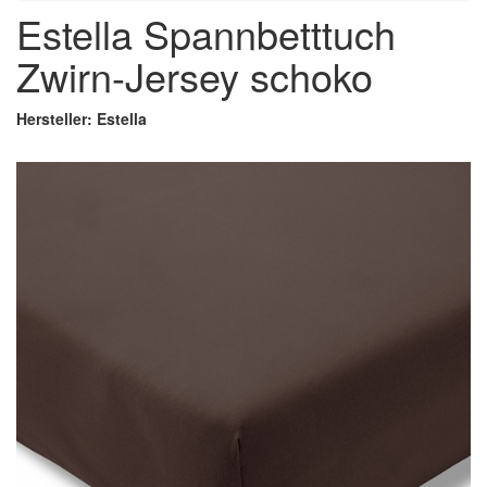
Estella Spannbetttuch
Zwirn-Jersey schoko
Hersteller: Estella