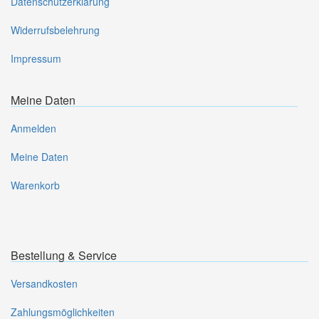
Datenschutzerklärung
Widerrufsbelehrung
Impressum
Meine Daten
Anmelden
Meine Daten
Warenkorb
Bestellung & Service
Versandkosten
Zahlungsmöglichkeiten