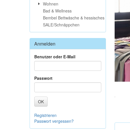
Wohnen
Bad & Wellness
Bembel Bettwäsche & hessisches
SALE/Schnäppchen
Anmelden
Benutzer oder E-Mail
Passwort
OK
Registrieren
Passwort vergessen?