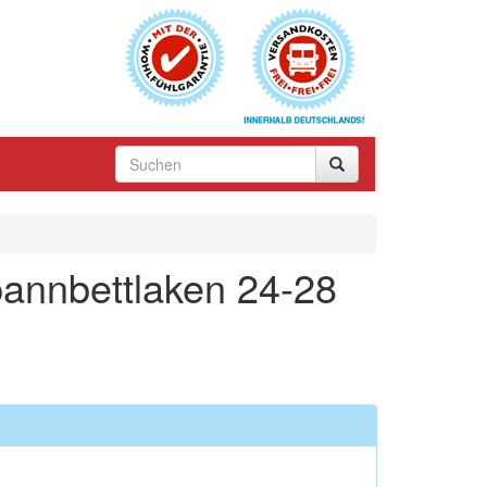
annbettlaken 24-28