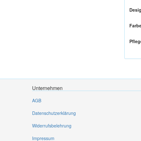
Desi
Farb
Pfleg
Unternehmen
AGB
Datenschutzerklärung
Widerrufsbelehrung
Impressum